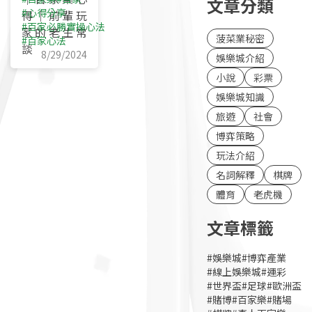
文章分類
#心得分享
得｜前輩玩
#百家必勝實操心法
家的老生常
菠菜業秘密
#百家心法
談
8/29/2024
娛樂城介紹
小說
彩票
娛樂城知識
旅遊
社會
博弈策略
玩法介紹
名詞解釋
棋牌
體育
老虎機
文章標籤
#娛樂城
#博弈產業
#線上娛樂城
#運彩
#世界盃
#足球
#歐洲盃
#賭博
#百家樂
#賭場