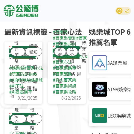
最新資訊標籤 - 百家心法
娛樂城TOP 6
#百家樂
#百家樂實測
#百家
推薦名單
娛
博
名
玩
博
#百家樂規則
娛樂
樂
弈
詞
法
弈
#百家樂玩法
城知
城
策
解
介
策
#百家必勝實操心法
識
知
略
釋
紹
略
#百家心法
3A娛樂城
識
AI下注真的
百家樂的秘
#娛樂城
#百家心法
#百家樂路單
能贏更多
密？黐路是
#玩家防詐指南
#百家盤路
#AI賭博
#AI娛樂城
#真人百家樂
嗎？娛樂城
什麼？
#AI下注
#百家樂術語
玩家必讀指
AT99娛樂城
#AI提高勝率
#百家樂攻略
南
9/21/2025
8/22/2025
玩
博
LEO娛樂城
法
弈
介
策
紹
略
｜百家樂心
#百家樂
#百家