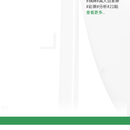
#棋牌
#真人百家樂
#彩票
#分析
#21點
查看更多...