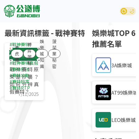
最新資訊標籤 - 戰神賽特
娛樂城TOP 6
推薦名單
娛
菠
#戰神賽特
博
老
樂
菜
#戰神賽特抄襲
弈
虎
城
業
#戰神賽特山寨
策
機
知
秘
#戰神賽特真假
略
3A娛樂城
識
密
戰神賽特原
#賽特打法
#賽特攻略
來是抄襲？
#賽特賠率
如何分辨真
#賽特RTP
假賽特？
AT99娛樂城
7/11/2025
LEO娛樂城