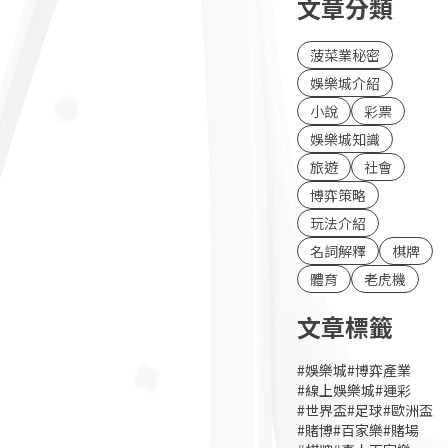
文章分類
菠菜業秘密
娛樂城介紹
小說
彩票
娛樂城知識
旅遊
社會
博弈策略
玩法介紹
名詞解釋
棋牌
體育
老虎機
文章標籤
#娛樂城
#博弈產業
#線上娛樂城
#運彩
#世界盃
#足球
#歐洲盃
#賭博
#百家樂
#賭場