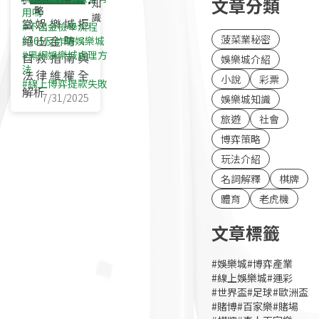
文章分類
知
略
用嗎
識
當娛樂城拒
#不出金檢舉流程
絕出金時：
菠菜業秘密
#165反詐騙娛樂城
#黑網娛樂城處理方
自救指南與
娛樂城介紹
法
法律維權全
小說
彩票
#線上博弈提款失敗
解析
7/31/2025
娛樂城知識
旅遊
社會
博弈策略
玩法介紹
名詞解釋
棋牌
體育
老虎機
文章標籤
#娛樂城
#博弈產業
#線上娛樂城
#運彩
#世界盃
#足球
#歐洲盃
#賭博
#百家樂
#賭場