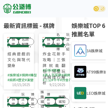
最新資訊標籤 - 棋牌
娛樂城TOP 6
推薦名單
名
玩
博
棋
名詞
棋
詞
法
弈
牌
解釋
牌
解
介
策
釋
紹
略
3A娛樂城
經典遊戲的
炸金花新手
文化與現代
攻略｜三張
變身
牌就能翻
#分析
#賭博
倍？完整玩
AT99娛樂城
#娛樂城
#棋牌
#轉型
#真人百家樂
#棋牌
法與技巧解
#麻將
#歷史
#演變
#三公
#牛牛
#炸金花
析
10/15/2025
9/22/2025
娛
LEO娛樂城
玩
博
博
樂
娛樂
棋
法
弈
弈
城
城知
牌
介
策
策
知
識