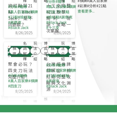
釋
紹
略
釋
紹
略
#棋牌
#真人百家樂
#分析
#賭博
撿紅點與21
十三支完整
#彩票
#分析
#21點
#分析
#賭博
#真人百家樂
#棋牌
查看更多...
點（Black
玩法教學：
#真人百家樂
#棋牌
#四支刀
#21點
#21點
#撿紅點
#撿紅點
#黑傑克
Jack）是不
規則、術
#黑傑克
#Black Jack
同遊戲？
語、策略一
#Black Jack
#十三支
次掌握
8/26/2025
8/26/2025
娛
名
玩
博
玩
博
樂
棋
詞
法
弈
棋
法
弈
城
牌
解
介
策
牌
介
策
知
釋
紹
略
紹
略
識
聚會必玩？
台灣經典牌
#分析
#賭博
四支刀玩法
戲解密：撿
#真人百家樂
#棋牌
#分析
#賭博
#21點
#撿紅點
完整介紹！
紅點完整攻
#真人百家樂
#棋牌
#黑傑克
略與文化淵
#四支刀
#Black Jack
源
8/25/2025
8/24/2025
娛
玩
博
名
玩
博
樂
棋
法
弈
棋
詞
法
弈
城
牌
介
策
牌
解
介
策
知