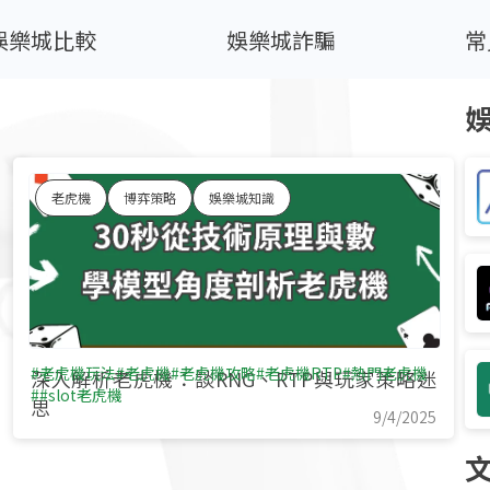
娛樂城比較
娛樂城詐騙
常
娛
老虎機
博弈策略
娛樂城知識
#老虎機玩法
#老虎機
#老虎機攻略
#老虎機RTP
#熱門老虎機
深入解析老虎機：談RNG、RTP與玩家策略迷
##slot老虎機
思
9/4/2025