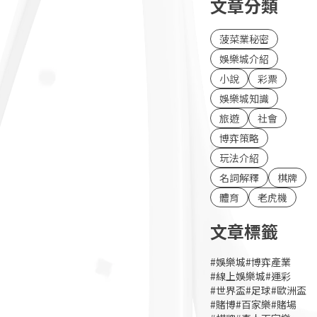
文章分類
菠菜業秘密
娛樂城介紹
小說
彩票
娛樂城知識
旅遊
社會
博弈策略
玩法介紹
名詞解釋
棋牌
體育
老虎機
文章標籤
#娛樂城
#博弈產業
#線上娛樂城
#運彩
#世界盃
#足球
#歐洲盃
#賭博
#百家樂
#賭場