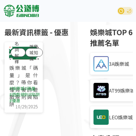
最新資訊標籤 - 優惠
娛樂城TOP 6
推薦名單
名
娛樂
詞
城知
解
識
釋
3A娛樂城
娛樂城「碼
量」是什
麼？帶你看
#娛樂城
#碼量
懂背後的遊
AT99娛樂城
#遊戲規則
#陷阱
戲規則與陷
#優惠
阱
10/29/2025
LEO娛樂城