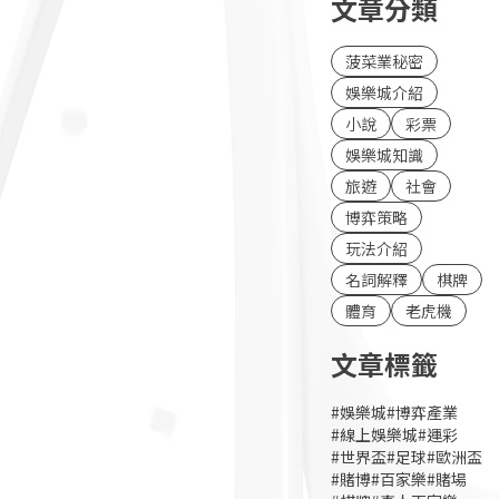
文章分類
菠菜業秘密
娛樂城介紹
小說
彩票
娛樂城知識
旅遊
社會
博弈策略
玩法介紹
名詞解釋
棋牌
體育
老虎機
文章標籤
#娛樂城
#博弈產業
#線上娛樂城
#運彩
#世界盃
#足球
#歐洲盃
#賭博
#百家樂
#賭場