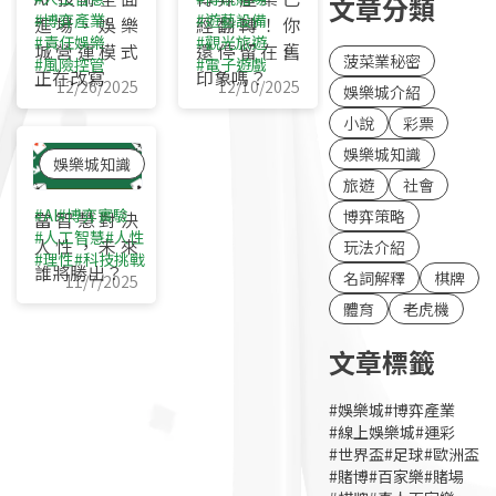
文章分類
#博弈產業
#遊藝設備
進場，娛樂
經翻轉！你
#責任娛樂
#觀光旅遊
城營運模式
還停留在舊
菠菜業秘密
#風險控管
#電子遊戲
正在改寫
印象嗎？
12/26/2025
12/10/2025
娛樂城介紹
小說
彩票
娛樂城知識
娛樂城知識
旅遊
社會
#AI
#博弈實驗
博弈策略
當智慧對決
#人工智慧
#人性
人性，未來
玩法介紹
#理性
#科技挑戰
誰將勝出？
名詞解釋
棋牌
11/7/2025
體育
老虎機
文章標籤
#娛樂城
#博弈產業
#線上娛樂城
#運彩
#世界盃
#足球
#歐洲盃
#賭博
#百家樂
#賭場