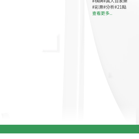
#棋牌
#真人百家樂
#彩票
#分析
#21點
查看更多...