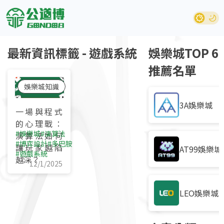
最新資訊標籤 - 遊戲系統
娛樂城TOP 6
推薦名單
娛樂城知識
3A娛樂城
一場與程式
的心理戰：
#娛樂城
#演算法
演算法如何
#博弈設計
#多巴胺
讓玩家越陷
AT99娛樂城
#遊戲系統
越深？
12/1/2025
LEO娛樂城