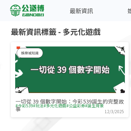
最新資訊
最新資訊標籤 - 多元化遊戲
娛樂城知識
一切從 39 個數字開始：今彩539誕生的完整故
#今彩539
#玩法
#多元化遊戲
#公益彩券
#誕生背景
事
12/3/2025