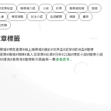
菠菜業秘密
娛樂城介紹
小說
彩票
娛樂城知識
旅遊
社會
博弈策略
玩法介紹
名詞解釋
棋牌
體育
老虎機
文章標籤
娛樂城
#博弈產業
#線上娛樂城
#運彩
#世界盃
#足球
#歐洲盃
#賭博
百家樂
#賭場
#棋牌
#真人百家樂
#彩票
#分析
#21點
#博弈小說
#賭博小說
德州撲克
#黑傑克
#賭博默示錄最新一集
查看更多...