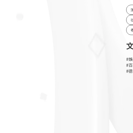
#
#
#