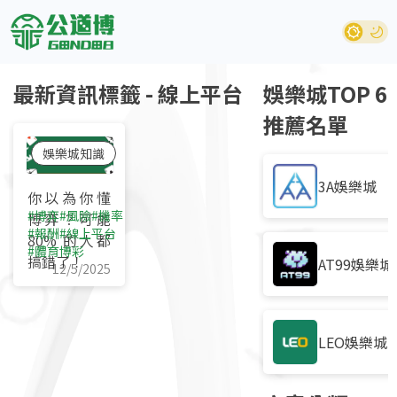
最新資訊標籤 - 線上平台
娛樂城TOP 6
推薦名單
娛樂城知識
3A娛樂城
你以為你懂
#博弈
#風險
#機率
博弈？可能
#報酬
#線上平台
80% 的人都
#體育博彩
搞錯了！
AT99娛樂城
12/5/2025
LEO娛樂城