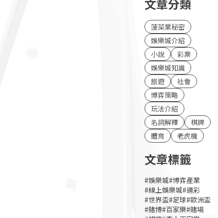
文章分類
菠菜業秘密
娛樂城介紹
小說
彩票
娛樂城知識
旅遊
社會
博弈策略
玩法介紹
名詞解釋
棋牌
體育
老虎機
文章標籤
#娛樂城
#博弈產業
#線上娛樂城
#運彩
#世界盃
#足球
#歐洲盃
#賭博
#百家樂
#賭場