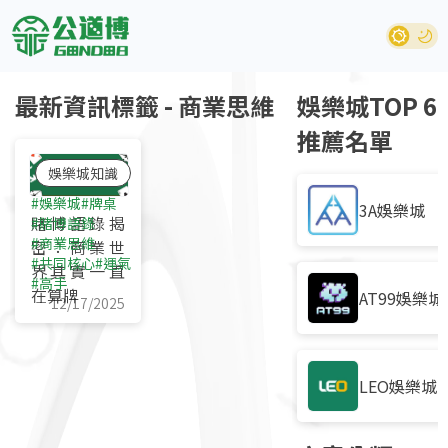
最新資訊標籤 - 商業思維
娛樂城TOP 6
推薦名單
娛樂城知識
#娛樂城
#牌桌
3A娛樂城
賭博語錄揭
#賭博語錄
#商業思維
密：商業世
#共同核心
#運氣
界其實一直
#高手
在算牌
AT99娛樂城
12/17/2025
LEO娛樂城