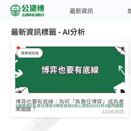
最新資訊
最新資訊標籤 - AI分析
娛樂城知識
博弈也要有底線：為何「負責任博弈」成為產
#娛樂城
#負責任博弈
#博弈底線
#核心原則
#AI分析
#國際趨勢
業關鍵？
12/18/2025