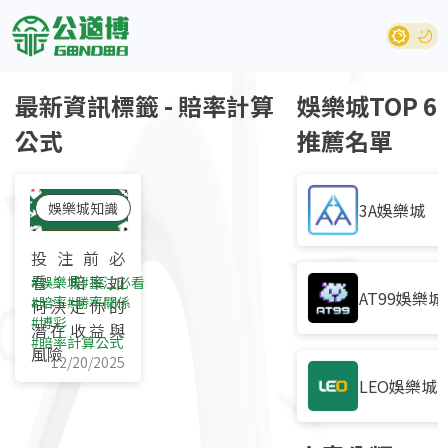
最新資訊標籤 - 賠率計算
娛樂城TOP 6
公式
推薦名單
娛樂城知識
3A娛樂城
投注前必
看：賠率如
#娛樂城
#投注必看
AT99娛樂城
#賠率
#勝率關係
何決定你的
#博彩
潛在收益與
#賠率計算公式
風險
12/20/2025
LEO娛樂城