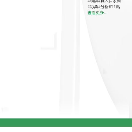
#棋牌
#真人百家樂
#彩票
#分析
#21點
查看更多...