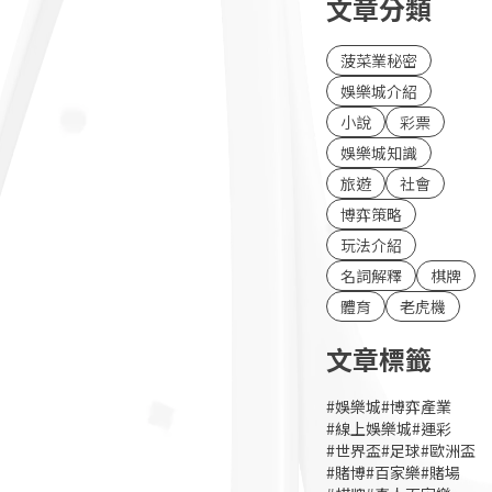
文章分類
菠菜業秘密
娛樂城介紹
小說
彩票
娛樂城知識
旅遊
社會
博弈策略
玩法介紹
名詞解釋
棋牌
體育
老虎機
文章標籤
#娛樂城
#博弈產業
#線上娛樂城
#運彩
#世界盃
#足球
#歐洲盃
#賭博
#百家樂
#賭場