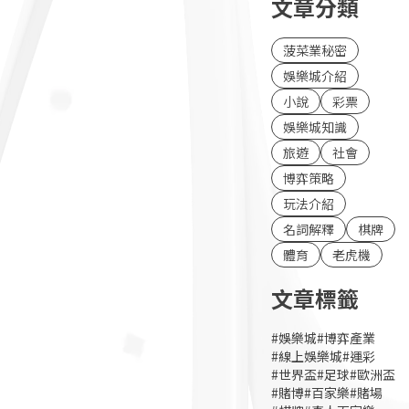
文章分類
菠菜業秘密
娛樂城介紹
小說
彩票
娛樂城知識
旅遊
社會
博弈策略
玩法介紹
名詞解釋
棋牌
體育
老虎機
文章標籤
#娛樂城
#博弈產業
#線上娛樂城
#運彩
#世界盃
#足球
#歐洲盃
#賭博
#百家樂
#賭場