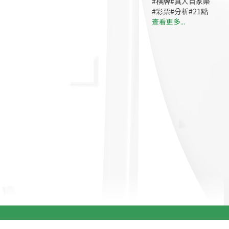
#棋牌
#真人百家樂
#彩票
#分析
#21點
查看更多...