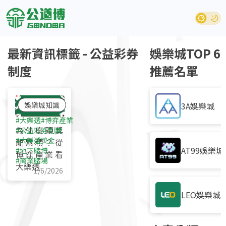
最新資訊標籤 - 公益彩券
娛樂城TOP 6
制度
推薦名單
娛樂城知識
3A娛樂城
#大樂透
#博弈產業
為什麼頭獎
#公益彩券制度
#大樂透獎金
能累積？從
AT99娛樂城
#地下賭博
博弈產業看
#商業賭場
大樂透
1/6/2026
LEO娛樂城