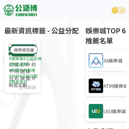
最新資訊標籤 - 公益分配
娛樂城TOP 6
推薦名單
娛樂城知識
#娛樂城
#公益彩券
3A娛樂城
公益彩券的
#博弈產業
#各國彩券制度
不同路線：
#台彩
#公益分配
台彩與國外
#獎金設計
制度比較
AT99娛樂城
1/7/2026
LEO娛樂城