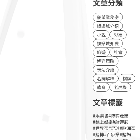
文章分類
菠菜業秘密
娛樂城介紹
小說
彩票
娛樂城知識
旅遊
社會
博弈策略
玩法介紹
名詞解釋
棋牌
體育
老虎機
文章標籤
#娛樂城
#博弈產業
#線上娛樂城
#運彩
#世界盃
#足球
#歐洲盃
#賭博
#百家樂
#賭場