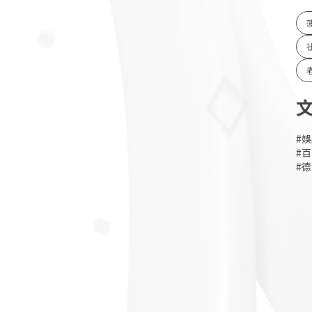
#
#
#