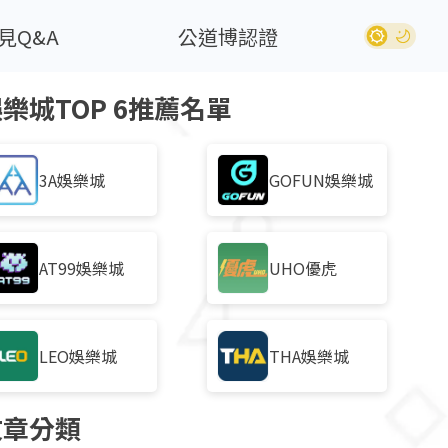
見Q&A
公道博認證
樂城TOP 6推薦名單
3A娛樂城
GOFUN娛樂城
AT99娛樂城
UHO優虎
LEO娛樂城
THA娛樂城
文章分類