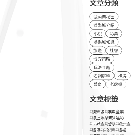
文章分類
菠菜業秘密
娛樂城介紹
小說
彩票
娛樂城知識
旅遊
社會
博弈策略
玩法介紹
名詞解釋
棋牌
體育
老虎機
文章標籤
#娛樂城
#博弈產業
#線上娛樂城
#運彩
#世界盃
#足球
#歐洲盃
#賭博
#百家樂
#賭場