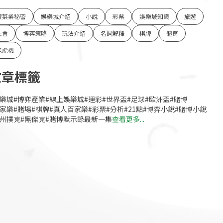
菠菜業秘密
娛樂城介紹
小說
彩票
娛樂城知識
旅遊
社會
博弈策略
玩法介紹
名詞解釋
棋牌
體育
老虎機
文章標籤
娛樂城
#博弈產業
#線上娛樂城
#運彩
#世界盃
#足球
#歐洲盃
#賭博
百家樂
#賭場
#棋牌
#真人百家樂
#彩票
#分析
#21點
#博弈小說
#賭博小說
德州撲克
#黑傑克
#賭博默示錄最新一集
查看更多...