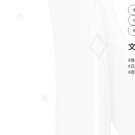
#
#
#