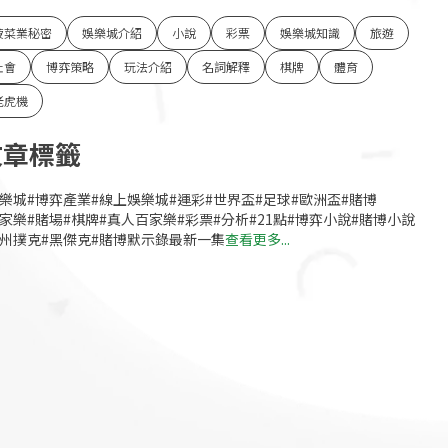
菠菜業秘密
娛樂城介紹
小說
彩票
娛樂城知識
旅遊
社會
博弈策略
玩法介紹
名詞解釋
棋牌
體育
老虎機
文章標籤
娛樂城
#博弈產業
#線上娛樂城
#運彩
#世界盃
#足球
#歐洲盃
#賭博
百家樂
#賭場
#棋牌
#真人百家樂
#彩票
#分析
#21點
#博弈小說
#賭博小說
德州撲克
#黑傑克
#賭博默示錄最新一集
查看更多...