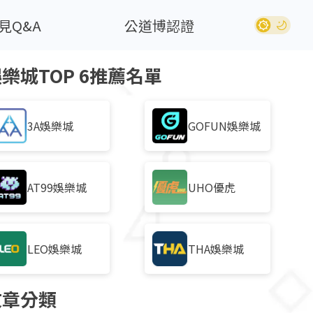
見Q&A
公道博認證
樂城TOP 6推薦名單
3A娛樂城
GOFUN娛樂城
AT99娛樂城
UHO優虎
LEO娛樂城
THA娛樂城
文章分類