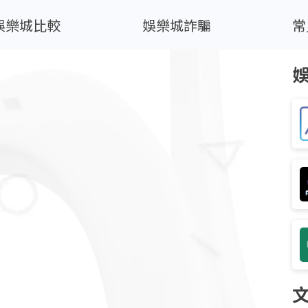
娛樂城比較
娛樂城詐騙
常
娛