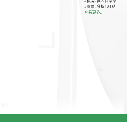
#棋牌
#真人百家樂
#彩票
#分析
#21點
查看更多...