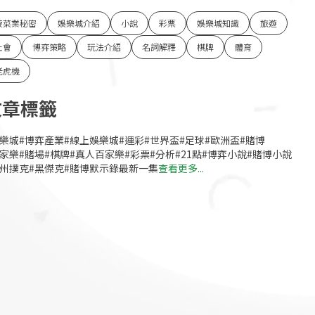
菠菜業秘密
娛樂城介紹
小說
彩票
娛樂城知識
旅遊
社會
博弈策略
玩法介紹
名詞解釋
棋牌
體育
老虎機
文章標籤
娛樂城
#博弈產業
#線上娛樂城
#運彩
#世界盃
#足球
#歐洲盃
#賭博
百家樂
#賭場
#棋牌
#真人百家樂
#彩票
#分析
#21點
#博弈小說
#賭博小說
德州撲克
#黑傑克
#賭博默示錄最新一集
查看更多...