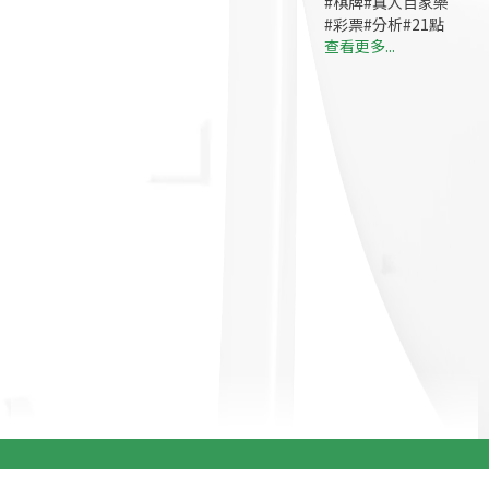
#棋牌
#真人百家樂
#彩票
#分析
#21點
查看更多...