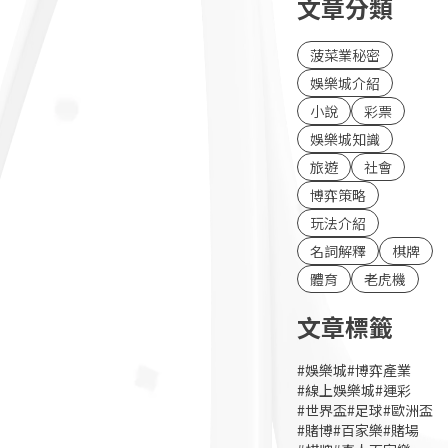
文章分類
菠菜業秘密
娛樂城介紹
小說
彩票
娛樂城知識
旅遊
社會
博弈策略
玩法介紹
名詞解釋
棋牌
體育
老虎機
文章標籤
#娛樂城
#博弈產業
#線上娛樂城
#運彩
#世界盃
#足球
#歐洲盃
#賭博
#百家樂
#賭場