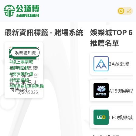
最新資訊標籤 - 賭場系統
娛樂城TOP 6
推薦名單
娛樂城知識
#線上娛樂城
3A娛樂城
童年回憶變
#即時回饋
#夜市彈珠檯
調？彈珠台
#博弈邏輯
其實早已走
#賭場系統
#捕魚機
向博弈化
AT99娛樂城
3/20/2026
LEO娛樂城