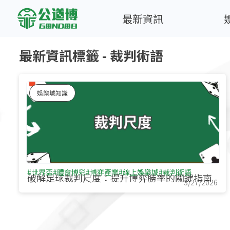
最新資訊
最新資訊標籤 - 裁判術語
娛樂城知識
#世界盃
#體育博彩
#博弈產業
#線上娛樂城
#裁判術語
破解足球裁判尺度：提升博弈勝率的關鍵指南
3/27/2026