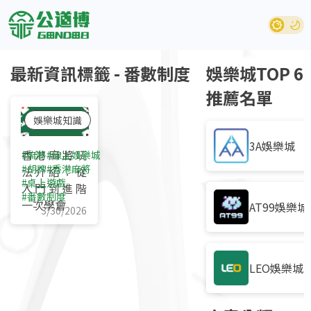
最新資訊標籤 - 番數制度
娛樂城TOP 6
推薦名單
娛樂城知識
3A娛樂城
香港麻將玩
#麻將
#線上娛樂城
#胡牌
#香港麻將
法介紹：從
#桌上遊戲
入門到進階
#番數制度
一次學會
AT99娛樂城
3/30/2026
LEO娛樂城