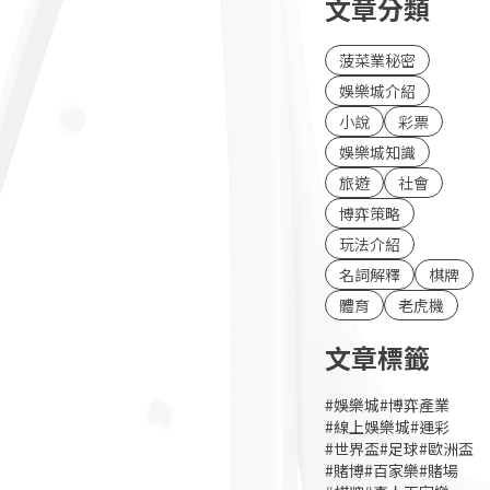
文章分類
菠菜業秘密
娛樂城介紹
小說
彩票
娛樂城知識
旅遊
社會
博弈策略
玩法介紹
名詞解釋
棋牌
體育
老虎機
文章標籤
#娛樂城
#博弈產業
#線上娛樂城
#運彩
#世界盃
#足球
#歐洲盃
#賭博
#百家樂
#賭場