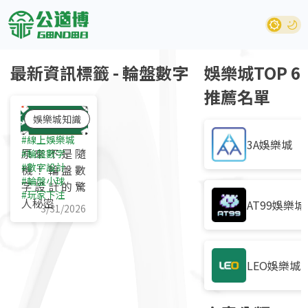
最新資訊標籤 - 輪盤數字
娛樂城TOP 6
推薦名單
娛樂城知識
#線上娛樂城
3A娛樂城
原來不是隨
#輪盤數字
#數字設計
機！輪盤數
#輪盤小球
字設計的驚
#玩家下注
人秘密
AT99娛樂城
3/31/2026
LEO娛樂城