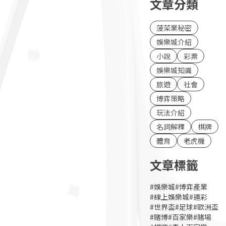
文章分類
菠菜業秘密
娛樂城介紹
小說
彩票
娛樂城知識
旅遊
社會
博弈策略
玩法介紹
名詞解釋
棋牌
體育
老虎機
文章標籤
#娛樂城
#博弈產業
#線上娛樂城
#運彩
#世界盃
#足球
#歐洲盃
#賭博
#百家樂
#賭場