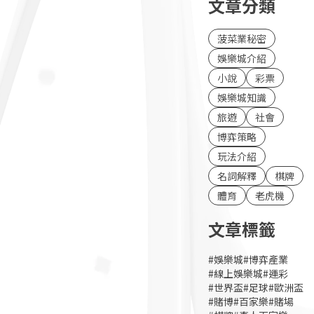
文章分類
菠菜業秘密
娛樂城介紹
小說
彩票
娛樂城知識
旅遊
社會
博弈策略
玩法介紹
名詞解釋
棋牌
體育
老虎機
文章標籤
#娛樂城
#博弈產業
#線上娛樂城
#運彩
#世界盃
#足球
#歐洲盃
#賭博
#百家樂
#賭場