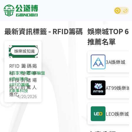
最新資訊標籤 - RFID籌碼
娛樂城TOP 6
推薦名單
娛樂城知識
3A娛樂城
RFID 籌碼揭
秘：從軍事
#百家樂
#賭場
#輪盤
#德州撲克
科技到賭場
#RFID籌碼
核心的驚人
AT99娛樂城
#軍事科技
進化
4/20/2026
LEO娛樂城