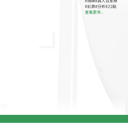
#棋牌
#真人百家樂
#彩票
#分析
#21點
查看更多...