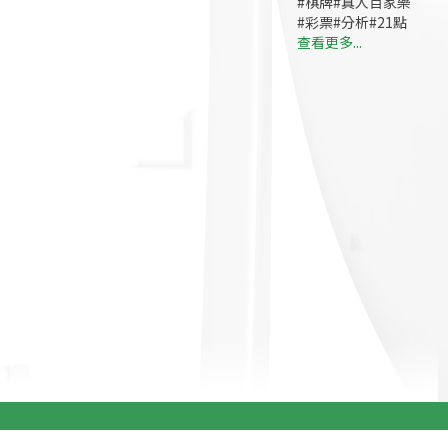
#棋牌
#真人百家樂
#彩票
#分析
#21點
查看更多...