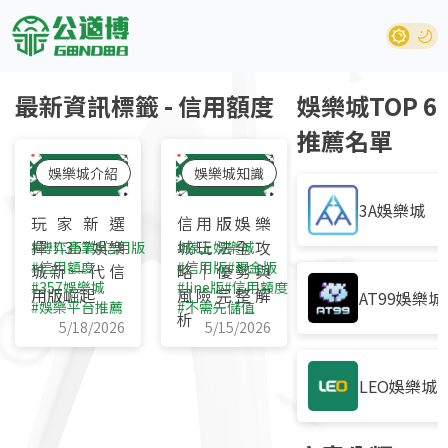
最新資訊標籤 - 信用額度
娛樂城TOP 6
推薦名單
娛樂城介紹
娛樂城知識
3A娛樂城
玩家新選
信用版娛樂
擇！357娛樂
城玩法全攻
#博弈產業
#信用版
#線上娛樂城
#信用額度
#信用版
#現金版
城新一代信
略｜優勢與
#357娛樂城
#line版
#信用額度
用版崛起
風險完整解
AT99娛樂城
#娛樂平台推薦
#不需先儲值
析
5/18/2026
5/15/2026
LEO娛樂城