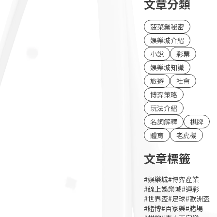
文章分類
菠菜業秘密
娛樂城介紹
小說
彩票
娛樂城知識
旅遊
社會
博弈策略
玩法介紹
名詞解釋
棋牌
體育
老虎機
文章標籤
#娛樂城
#博弈產業
#線上娛樂城
#運彩
#世界盃
#足球
#歐洲盃
#賭博
#百家樂
#賭場