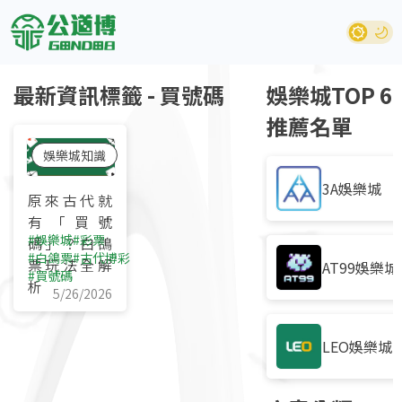
最新資訊標籤 - 買號碼
娛樂城TOP 6
推薦名單
娛樂城知識
3A娛樂城
原來古代就
有「買號
#娛樂城
#彩票
碼」？白鴿
#白鴿票
#古代博彩
票玩法全解
AT99娛樂城
#買號碼
析
5/26/2026
LEO娛樂城