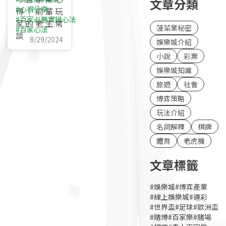
文章分類
#心得分享
得｜前輩玩
#百家必勝實操心法
家的老生常
菠菜業秘密
#百家心法
談
8/29/2024
娛樂城介紹
小說
彩票
娛樂城知識
旅遊
社會
博弈策略
玩法介紹
名詞解釋
棋牌
體育
老虎機
文章標籤
#娛樂城
#博弈產業
#線上娛樂城
#運彩
#世界盃
#足球
#歐洲盃
#賭博
#百家樂
#賭場