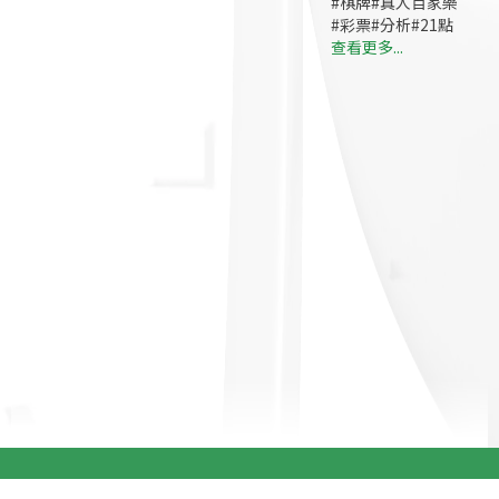
#棋牌
#真人百家樂
#彩票
#分析
#21點
查看更多...