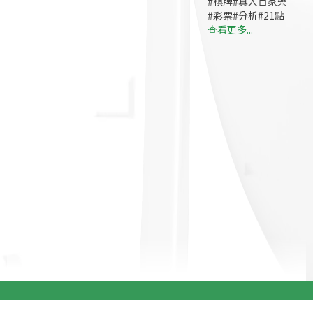
#棋牌
#真人百家樂
#彩票
#分析
#21點
查看更多...