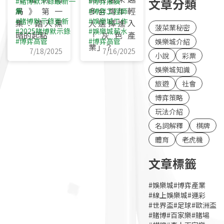
文章分類
#賭博默示錄最新一
#博弈推廣
局》第一
多台灣年輕
集
#博弈工程師
#賭博默示錄更新
#娛樂城工作
集：踏入黑
人選擇進入
菠菜業秘密
#2025賭博默示錄
#娛樂城薪水
暗的起點
「灰色產
#博弈高管
#博弈高管
娛樂城介紹
業」？
7/18/2025
7/16/2025
小說
彩票
娛樂城知識
旅遊
社會
博弈策略
玩法介紹
名詞解釋
棋牌
體育
老虎機
文章標籤
#娛樂城
#博弈產業
#線上娛樂城
#運彩
#世界盃
#足球
#歐洲盃
#賭博
#百家樂
#賭場