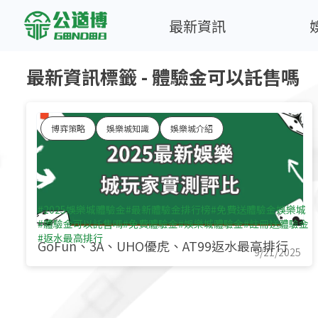
最新資訊
最新資訊標籤 - 體驗金可以託售嗎
博弈策略
娛樂城知識
娛樂城介紹
#2025娛樂城體驗金
#最新體驗金排行榜
#免費送體驗金娛樂城
#體驗金可以託售嗎
#免費體驗金
#娛樂城體驗金
#註冊送體驗金
#返水最高排行
GoFun、3A、UHO優虎、AT99返水最高排行
9/21/2025