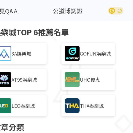
見Q&A
公道博認證
樂城TOP 6推薦名單
3A娛樂城
GOFUN娛樂城
AT99娛樂城
UHO優虎
LEO娛樂城
THA娛樂城
文章分類