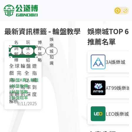
最新資訊標籤 - 輪盤教學
娛樂城TOP 6
推薦名單
娛
名
玩
博
樂
詞
法
弈
城
解
介
策
知
釋
紹
略
3A娛樂城
識
全球輪盤遊
戲完全指
南：從規
#輪盤
#真人輪盤
#輪盤教學
則、賠率到
AT99娛樂城
#輪盤策略
策略的深度
#輪盤賠率
解析
8/11/2025
LEO娛樂城