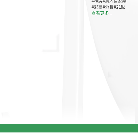
#棋牌
#真人百家樂
#彩票
#分析
#21點
查看更多...