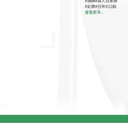
#棋牌
#真人百家樂
#彩票
#分析
#21點
查看更多...