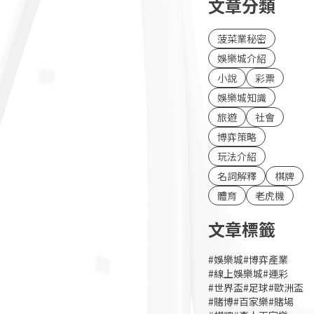
文章分類
菠菜業秘密
娛樂城介紹
小說
彩票
娛樂城知識
旅遊
社會
博弈策略
玩法介紹
名詞解釋
棋牌
體育
老虎機
文章標籤
#娛樂城
#博弈產業
#線上娛樂城
#運彩
#世界盃
#足球
#歐洲盃
#賭博
#百家樂
#賭場