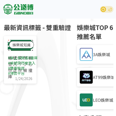
最新資訊標籤 - 雙重驗證
娛樂城TOP 6
推薦名單
娛樂城知識
3A娛樂城
帳號突然被
#線上娛樂城
#撞庫
#帳號突然被登入
登入？小心
#雙重驗證
你正在被撞
#博弈平台
庫
AT99娛樂城
1/24/2026
LEO娛樂城