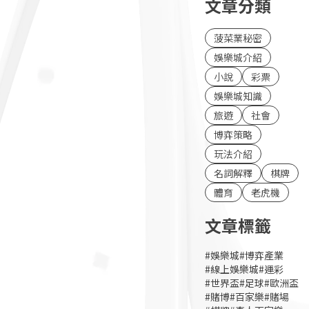
文章分類
菠菜業秘密
娛樂城介紹
小說
彩票
娛樂城知識
旅遊
社會
博弈策略
玩法介紹
名詞解釋
棋牌
體育
老虎機
文章標籤
#娛樂城
#博弈產業
#線上娛樂城
#運彩
#世界盃
#足球
#歐洲盃
#賭博
#百家樂
#賭場