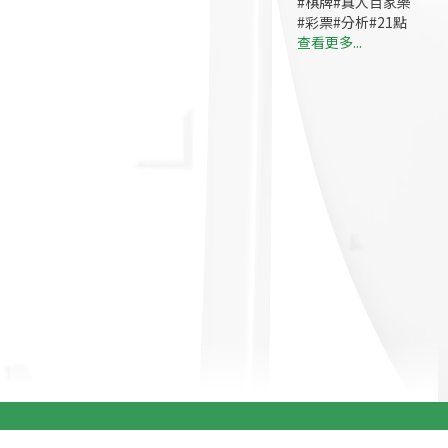
#棋牌
#真人百家樂
#彩票
#分析
#21點
查看更多...