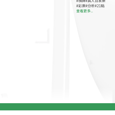
#棋牌
#真人百家樂
#彩票
#分析
#21點
查看更多...