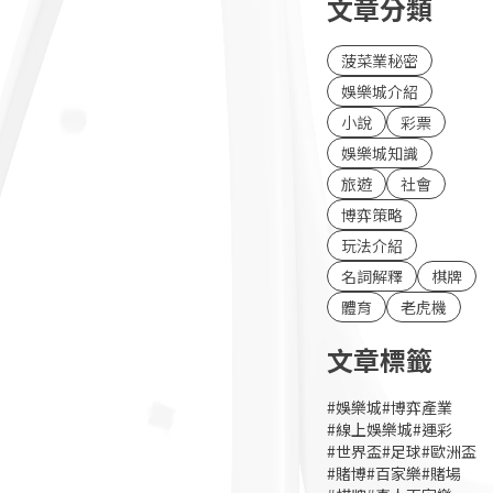
文章分類
菠菜業秘密
娛樂城介紹
小說
彩票
娛樂城知識
旅遊
社會
博弈策略
玩法介紹
名詞解釋
棋牌
體育
老虎機
文章標籤
#娛樂城
#博弈產業
#線上娛樂城
#運彩
#世界盃
#足球
#歐洲盃
#賭博
#百家樂
#賭場