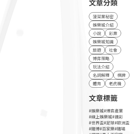
文章分類
菠菜業秘密
娛樂城介紹
小說
彩票
娛樂城知識
旅遊
社會
博弈策略
玩法介紹
名詞解釋
棋牌
體育
老虎機
文章標籤
#娛樂城
#博弈產業
#線上娛樂城
#運彩
#世界盃
#足球
#歐洲盃
#賭博
#百家樂
#賭場