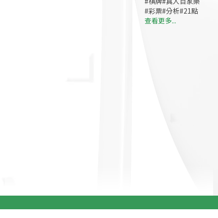
#棋牌
#真人百家樂
#彩票
#分析
#21點
查看更多...