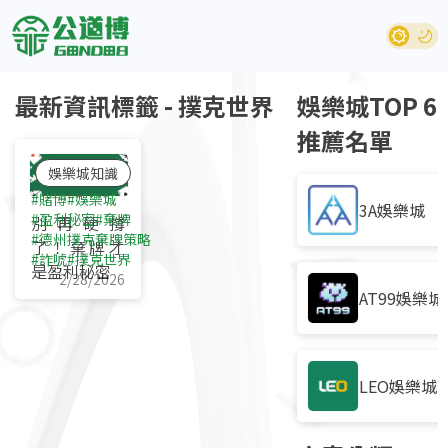
最新資訊標籤 - 撲克世界
娛樂城TOP 6
推薦名單
娛樂城知識
#賭博
#娛樂城
3A娛樂城
#盈利秘密
#棄牌
別再硬撐
#德州撲克棄牌策略
了！棄牌才
#詐唬
#撲克世界
是盈利秘密
2/28/2026
AT99娛樂城
LEO娛樂城